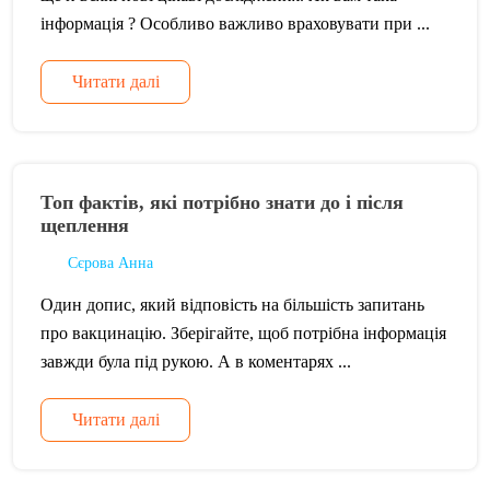
інформація ? Особливо важливо враховувати при ...
Читати далі
Топ фактів, які потрібно знати до і після
щеплення
Сєрова Анна
Один допис, який відповість на більшість запитань
про вакцинацію. Зберігайте, щоб потрібна інформація
завжди була під рукою. А в коментарях ...
Читати далі