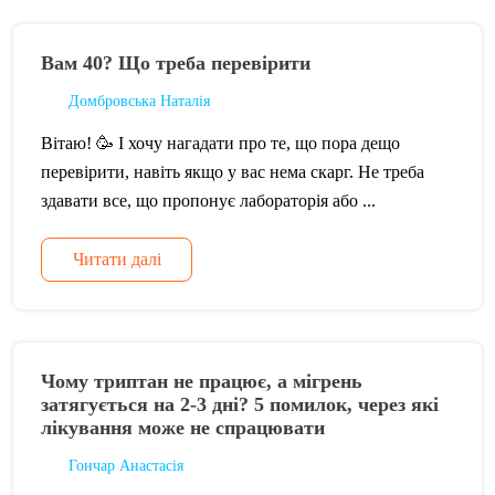
Вам 40? Що треба перевірити
Домбровська Наталія
Вітаю! 🥳 І хочу нагадати про те, що пора дещо
перевірити, навіть якщо у вас нема скарг. Не треба
здавати все, що пропонує лабораторія або ...
Читати далі
Чому триптан не працює, а мігрень
затягується на 2-3 дні? 5 помилок, через які
лікування може не спрацювати
Гончар Анастасія