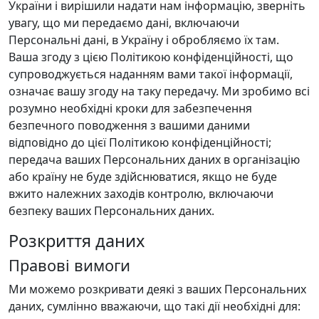
України і вирішили надати нам інформацію, зверніть
увагу, що ми передаємо дані, включаючи
Персональні дані, в Україну і обробляємо їх там.
Ваша згоду з цією Політикою конфіденційності, що
супроводжується наданням вами такої інформації,
означає вашу згоду на таку передачу. Ми зробимо всі
розумно необхідні кроки для забезпечення
безпечного поводження з вашими даними
відповідно до цієї Політикою конфіденційності;
передача ваших Персональних даних в організацію
або країну не буде здійснюватися, якщо не буде
вжито належних заходів контролю, включаючи
безпеку ваших Персональних даних.
Розкриття даних
Правові вимоги
Ми можемо розкривати деякі з ваших Персональних
даних, сумлінно вважаючи, що такі дії необхідні для: