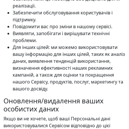
реалізації.
Забезпечити обслуговування користувачів і
підтримку.
Повідомити вас про зміни в нашому сервісі.
Виявляти, запобігати і вирішувати технічні
проблеми.
Для інших цілей: ми можемо використовувати
вашу інформацію для інших цілей, таких як аналіз
даних, виявлення тенденцій використання,
визначення ефективності наших рекламних
кампаній, а також для оцінки та покращення
нашого Сервісу, продуктів, послуг, маркетингу та
вашого досвіду.
Оновлення/видалення ваших
особистих даних
Якщо ви не хочете, щоб ваші Персональні дані
використовувалися Сервісом відповідно до цієї