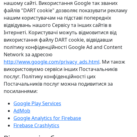
нашому сайті. Використання Google так званих
файлів "DART cookie" дозволяє показувати рекламу
нашим користувачам на підставі попередніх
відвідувань нашого Сервісу та інших сайтів в
Інтернеті. Користувачі можуть відмовитися від
використання файлу DART cookie, відвідавши
політику конфіденційності Google Ad and Content
Network за адресою
http://www.google.com/privacy_ads.html
. Ми також
використовуємо сервіси інших Постачальників
послуг. Політику конфіденційності цих
Постачальників послуг можна подивитися за
посиланнями:
Google Play Services
AdMob
Google Analytics for Firebase
Firebase Crashlytics