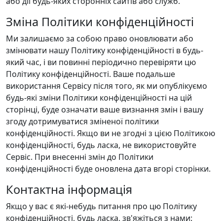
або дії будь-яких сторонніх сайтів або служб.
Зміна Політики конфіденційності
Ми залишаємо за собою право оновлювати або
змінювати нашу Політику конфіденційності в будь-
який час, і ви повинні періодично перевіряти цю
Політику конфіденційності. Ваше подальше
використання Сервісу після того, як ми опублікуємо
будь-які зміни Політики конфіденційності на цій
сторінці, буде означати ваше визнання змін і вашу
згоду дотримуватися зміненої політики
конфіденційності. Якщо ви не згодні з цією Політикою
конфіденційності, будь ласка, не використовуйте
Сервіс. При внесенні змін до Політики
конфіденційності буде оновлена дата вгорі сторінки.
Контактна інформація
Якщо у вас є які-небудь питання про цю Політику
конфіденційності, будь ласка, зв'яжіться з нами: