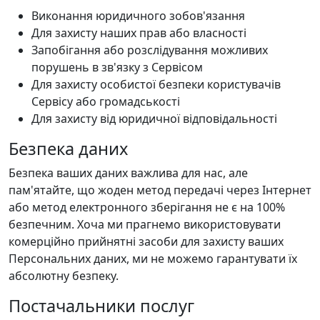
Виконання юридичного зобов'язання
Для захисту наших прав або власності
Запобігання або розслідування можливих
порушень в зв'язку з Сервісом
Для захисту особистої безпеки користувачів
Сервісу або громадськості
Для захисту від юридичної відповідальності
Безпека даних
Безпека ваших даних важлива для нас, але
пам'ятайте, що жоден метод передачі через Інтернет
або метод електронного зберігання не є на 100%
безпечним. Хоча ми прагнемо використовувати
комерційно прийнятні засоби для захисту ваших
Персональних даних, ми не можемо гарантувати їх
абсолютну безпеку.
Постачальники послуг