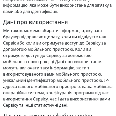
інформацію, яка може бути використана для зв’язку з
вами або для ідентифікації.
Дані про використання
Ми також можемо збирати інформацію, яку ваш
браузер відправляє щоразу, коли ви відвідуєте наш
Сервіс або коли ви отримуєте доступ до Сервісу за
допомогою мобільного пристрою. Коли ви
отримуєте доступ до Сервісу за допомогою
мобільного пристрою, ці Дані про використання
можуть включати таку інформацію, як тип
використовуваного вами мобільного пристрою,
унікальний ідентифікатор мобільного пристрою, IP-
адреса вашого мобільного пристрою, ваша мобільна
операційна система, конфігурація програми під час
використання Сервісу, час і дата використання вами
Сервісу та інші статистичні дані.
Дані відстеження і файли cookie