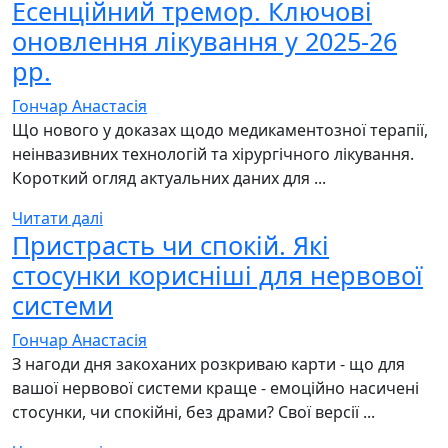
Есенційний тремор. Ключові
оновлення лікування у 2025-26
рр.
Гончар Анастасія
Що нового у доказах щодо медикаментозної терапії,
неінвазивних технологій та хірургічного лікування.
Короткий огляд актуальних даних для ...
Читати далі
Пристрасть чи спокій. Які
стосунки корисніші для нервової
системи
Гончар Анастасія
З нагоди дня закоханих розкриваю карти - що для
вашої нервової системи краще - емоційно насичені
стосунки, чи спокійні, без драми? Свої версії ...