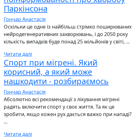
Паркінсона
Гончар Анастасія
Оскільки це одне із найбільш стрімко поширюваних
нейродегенеративних захворювань, і до 2050 року
кількість випадків буде понад 25 мільйонів у світі, ...
Читати далі
Спорт при мігрені. Який
корисний, а який може
нашкодити - розбираємось
Гончар Анастасія
Абсолютно всі рекомендації з лікування мігрені
радять включити спорт у своє життя. Та як це
зробити, якщо кожен рух дається важко при нападі?
...
Читати далі