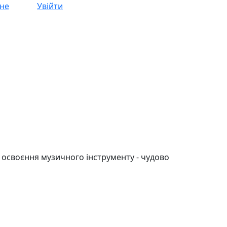
не
Увійти
освоєння музичного інструменту - чудово