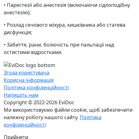
• Парестезії або анестезія (включаючи сідлоподібну
анестезію);
• Розлад сечового міхура, кишківника або статева
дисфункція;
• Забиття, рани, болючість при пальпації над
остистими відростками.
Згода користувача
Корисна інформація
Політика конфіденційності
Напишіть нам
Copyright © 2022-2026 EviDoc
Ми використовуємо файли cookie, щоб забезпечити
належну роботу нашого сайту.
Політика
конфіденційності
Прийняти