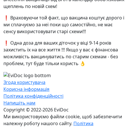
щеплень по новій схем!
❗ Враховуючи той факт, що вакцина коштує дорого і
ми сплачуємо за неї поки що самостійно, не має
сенсу використовувати старі схеми!!!
❗ Одна доза для ваших діточок у віці 9-14 років
захистить їх на все життя !!! Якщо у вас є фінансова
можливість вакцинуватись по старим схемам - без
проблем, тут буде тільки користь 👌
Згода користувача
Корисна інформація
Політика конфіденційності
Напишіть нам
Copyright © 2022-2026 EviDoc
Ми використовуємо файли cookie, щоб забезпечити
належну роботу нашого сайту.
Політика